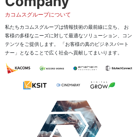
Company
カコムスグループについて
私たちカコムスグループは情報技術の最前線に立ち、
お
客様の多様なニーズに対して最適なソリューション、コン
テンツをご提供します。
「お客様の真のビジネスパート
ナー」となることで広く社会へ貢献してまいります。