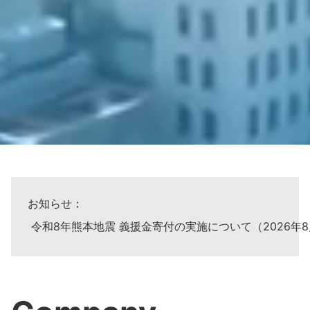
お知らせ：
令和8年熊本地震 義援金寄付の実施について（2026年8