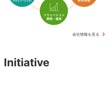
会社情報を見る
Initiative
カコムスグループの取り組み