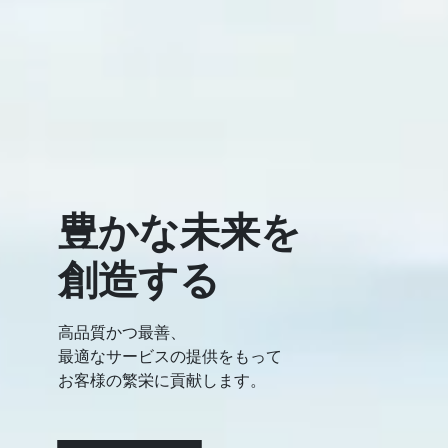
豊かな未来を
創造する
高品質かつ最善、
最適なサービスの提供をもって
お客様の繁栄に貢献します。