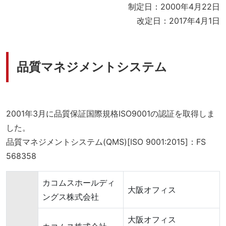
制定日：2000年4月22日
改定日：2017年4月1日
品質マネジメントシステム
2001年3月に品質保証国際規格ISO9001の認証を取得しま
した。
品質マネジメントシステム(QMS)[ISO 9001:2015]：FS
568358
カコムスホールディ
大阪オフィス
ングス株式会社
大阪オフィス