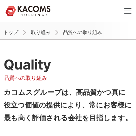
トップ
取り組み
品質への取り組み
Quality
品質への取り組み
カコムスグループは、
高品質かつ真に
役立つ価値の提供により、
常にお客様に
最も高く評価される会社を目指します。