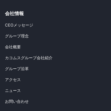
会社情報
CEOメッセージ
グループ理念
会社概要
カコムスグループ会社紹介
グループ沿革
アクセス
ニュース
お問い合わせ