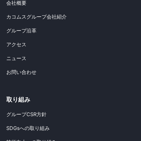
会社概要
カコムスグループ会社紹介
グループ沿革
アクセス
ニュース
お問い合わせ
取り組み
グループCSR方針
SDGsへの取り組み