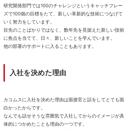
研究開発部門では100のチャレンジというキャッチフレー
ズで100個の目標をたて、新しい革新的な技術につなげて
いく努力をしています。
目先のことばかりではなく、数年先を見据えた新しい技術
に焦点を当てて、日々、新しいことを学んでいます。
他の部署のサポートに入ることもあります。
入社を決めた理由
カコムスに入社を決めた理由は面接官と話をしてとても面
白かったからです。
なんでも話せそうな雰囲気で入社してからのイメージが具
体的につかめたことも理由の一つです。