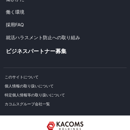
働く環境
採用FAQ
就活ハラスメント防止への取り組み
ビジネスパートナー募集
このサイトについて
個人情報の取り扱いについて
特定個人情報等の取り扱いについて
カコムスグループ会社一覧