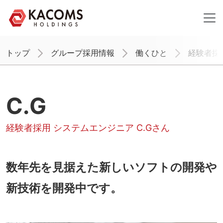
トップ
グループ採用情報
働くひと
経験者採用
C.G
経験者採用 システムエンジニア C.Gさん
数年先を見据えた新しいソフトの開発や
新技術を開発中です。