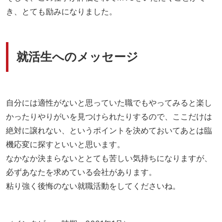
き、とても励みになりました。
就活生へのメッセージ
自分には適性がないと思っていた職でもやってみると楽し
かったりやりがいを見つけられたりするので、ここだけは
絶対に譲れない、というポイントを決めておいてあとは臨
機応変に探すといいと思います。
なかなか決まらないととても苦しい気持ちになりますが、
必ずあなたを求めている会社があります。
粘り強く後悔のない就職活動をしてくださいね。