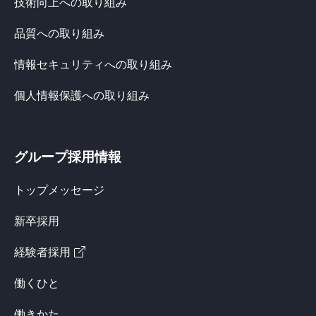
技術向上への取り組み
品質への取り組み
情報セキュリティへの取り組み
個人情報保護への取り組み
グループ採用情報
トップメッセージ
新卒採用
経験者採用
働くひと
働きかた