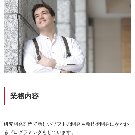
業務内容
研究開発部門で新しいソフトの開発や新技術開発にかかわ
るプログラミングをしています。