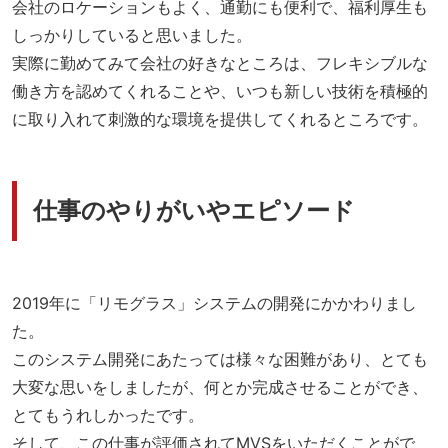
会社のロケーションもよく、通勤にも便利で、福利厚生も
しっかりしていると思いました。
実際に勤めてみて会社の好きなところは、フレキシブルな
働き方を認めてくれることや、いつも新しい技術を積極的
に取り入れて刺激的な環境を提供してくれるところです。
仕事のやりがいやエピソード
2019年に「リモグラス」システムの開発にかかわりまし
た。
このシステム開発にあたっては様々な困難があり、とても
大変な思いをしましたが、何とか完成させることができ、
とてもうれしかったです。
そして、この仕事が評価されてMVSをいただくことがで