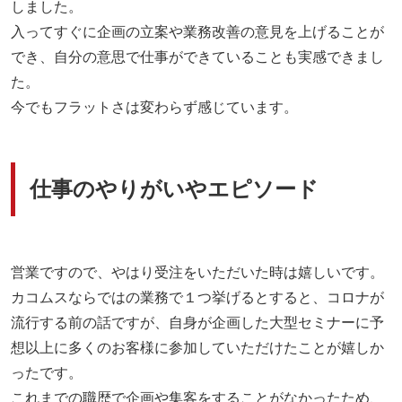
しました。
入ってすぐに企画の立案や業務改善の意見を上げることが
でき、自分の意思で仕事ができていることも実感できまし
た。
今でもフラットさは変わらず感じています。
仕事のやりがいやエピソード
営業ですので、やはり受注をいただいた時は嬉しいです。
カコムスならではの業務で１つ挙げるとすると、コロナが
流行する前の話ですが、自身が企画した大型セミナーに予
想以上に多くのお客様に参加していただけたことが嬉しか
ったです。
これまでの職歴で企画や集客をすることがなかったため、