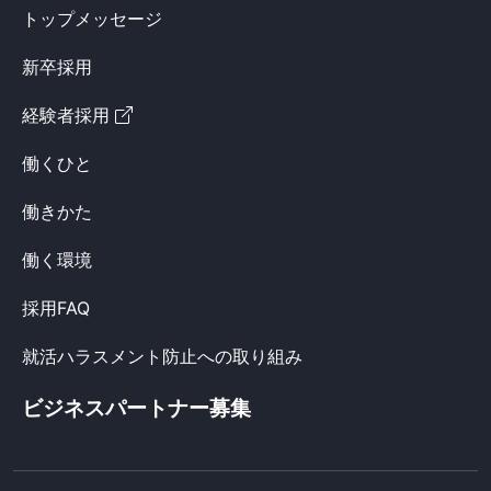
トップメッセージ
新卒採用
経験者採用
働くひと
働きかた
働く環境
採用FAQ
就活ハラスメント防止への取り組み
ビジネスパートナー募集