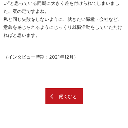
い”と思っている同期に大きく差を付けられてしまいまし
た。案の定ですよね。
私と同じ失敗をしないように、就きたい職種・会社など、
意義を感じられるようにじっくり就職活動をしていただけ
ればと思います。
（インタビュー時期：2021年12月）
働くひと