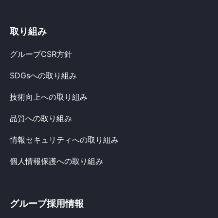
取り組み
グループCSR方針
SDGsへの取り組み
技術向上への取り組み
品質への取り組み
情報セキュリティへの取り組み
個人情報保護への取り組み
グループ採用情報