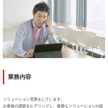
業務内容
ソリューション営業をしています。
お客様の課題をヒアリングし、最善なソリューションの提