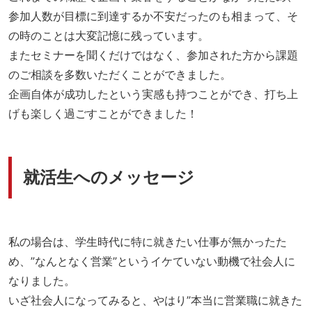
参加人数が目標に到達するか不安だったのも相まって、そ
の時のことは大変記憶に残っています。
またセミナーを聞くだけではなく、参加された方から課題
のご相談を多数いただくことができました。
企画自体が成功したという実感も持つことができ、打ち上
げも楽しく過ごすことができました！
就活生へのメッセージ
私の場合は、学生時代に特に就きたい仕事が無かったた
め、”なんとなく営業”というイケていない動機で社会人に
なりました。
いざ社会人になってみると、やはり”本当に営業職に就きた