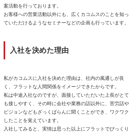
案活動を行っております。
お客様への営業活動以外にも、広くカコムスのことを知っ
ていただけるようなセミナーなどの企画も行っています。
入社を決めた理由
私がカコムスに入社を決めた理由は、社内の風通しが良
く、フラットな人間関係をイメージできたからです。
私は中途入社なのですが、面接していただいた上長がとて
も接しやすく、その時に会社や業務の話以外に、苦労話や
ビジョンなどもざっくばらんに聞くことができ、ワクワク
したことを覚えています。
入社してみると、実情は思った以上にフラットでびっくり