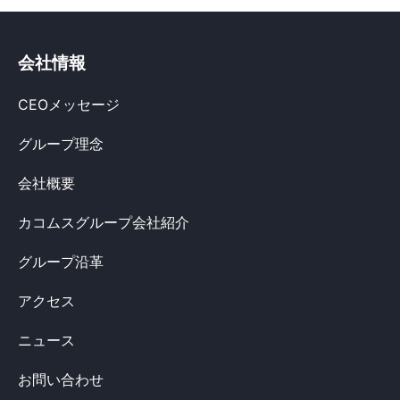
会社情報
CEOメッセージ
グループ理念
会社概要
カコムスグループ会社紹介
グループ沿革
アクセス
ニュース
お問い合わせ